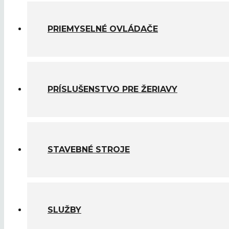
PRIEMYSELNÉ OVLÁDAČE
PRÍSLUŠENSTVO PRE ŽERIAVY
STAVEBNÉ STROJE
SLUŽBY