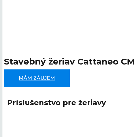
Stavebný žeriav Cattaneo CM
MÁM ZÁUJEM
Príslušenstvo pre žeriavy