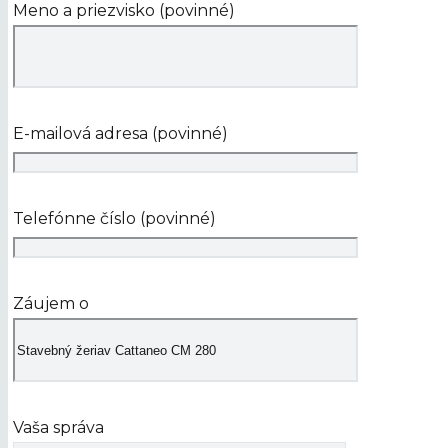
Meno a priezvisko (povinné)
E-mailová adresa (povinné)
Telefónne číslo (povinné)
Záujem o
Vaša správa