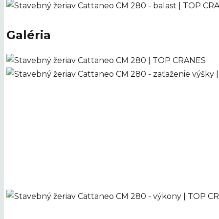
Galéria