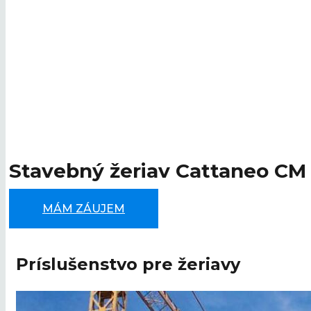
Stavebný žeriav Cattaneo CM
MÁM ZÁUJEM
Príslušenstvo pre žeriavy