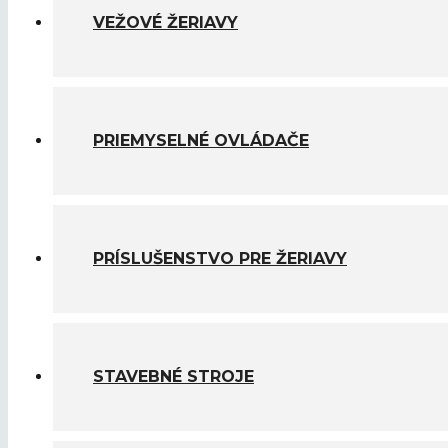
VEŽOVÉ ŽERIAVY
PRIEMYSELNÉ OVLÁDAČE
PRÍSLUŠENSTVO PRE ŽERIAVY
STAVEBNÉ STROJE