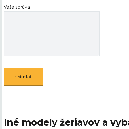
Vaša správa
Iné modely žeriavov a vyb