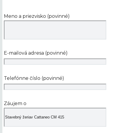
Meno a priezvisko (povinné)
E-mailová adresa (povinné)
Telefónne číslo (povinné)
Záujem o