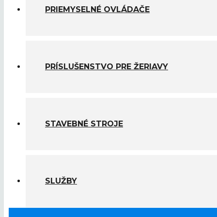
PRIEMYSELNÉ OVLÁDAČE
PRÍSLUŠENSTVO PRE ŽERIAVY
STAVEBNÉ STROJE
SLUŽBY