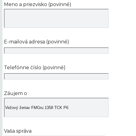
Meno a priezvisko (povinné)
E-mailová adresa (povinné)
Telefónne číslo (povinné)
Záujem o
Vaša správa