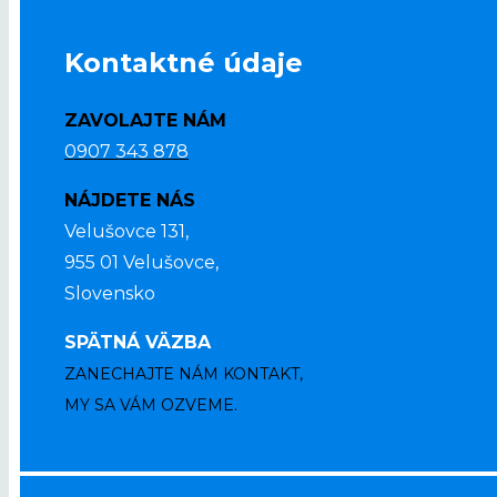
Kontaktné údaje
ZAVOLAJTE NÁM
0907 343 878
NÁJDETE NÁS
Velušovce 131,
955 01 Velušovce,
Slovensko
SPÄTNÁ VÄZBA
ZANECHAJTE NÁM KONTAKT,
MY SA VÁM OZVEME.