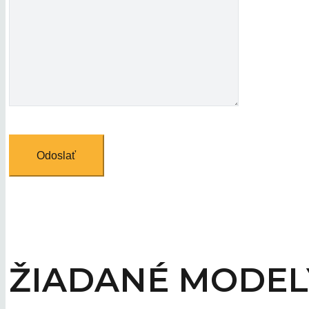
ŽIADANÉ MODEL